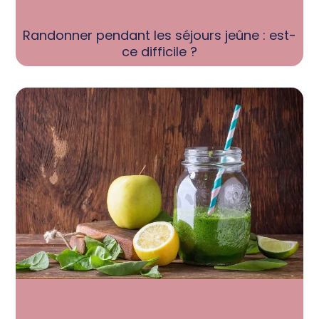
Randonner pendant les séjours jeûne : est-
ce difficile ?