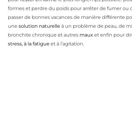
formes et perdre du poids pour arrêter de fumer ou 
passer de bonnes vacances de manière différente po
une
solution naturelle
à un problème de peau, de mi
bronchite chronique et autres
maux
et enfin pour di
stress, à la fatigue
et à l’agitation.