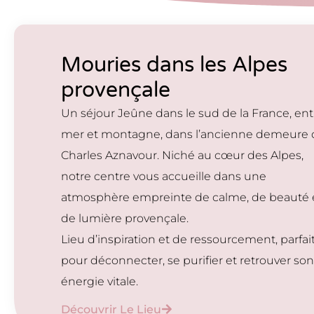
Mouries dans les Alpes
provençale
Un séjour Jeûne dans le sud de la France, ent
mer et montagne, dans l’ancienne demeure 
Charles Aznavour. Niché au cœur des Alpes,
notre centre vous accueille dans une
atmosphère empreinte de calme, de beauté 
de lumière provençale.
Lieu d’inspiration et de ressourcement, parfai
pour déconnecter, se purifier et retrouver so
énergie vitale.
Découvrir Le Lieu