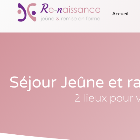
Accueil
Séjour Jeûne et 
2 lieux pour